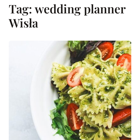
Tag:
wedding planner
Wisła