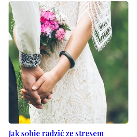
Jak sobie radzić ze stresem