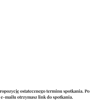
ropozycję ostatecznego terminu spotkania. Po
e-mailu otrzymasz link do spotkania.