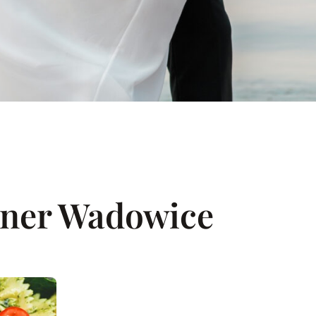
nner Wadowice