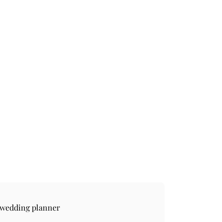
 wedding planner