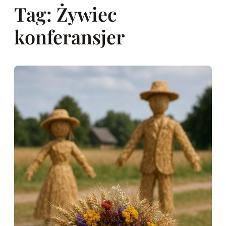
Tag:
Żywiec
konferansjer