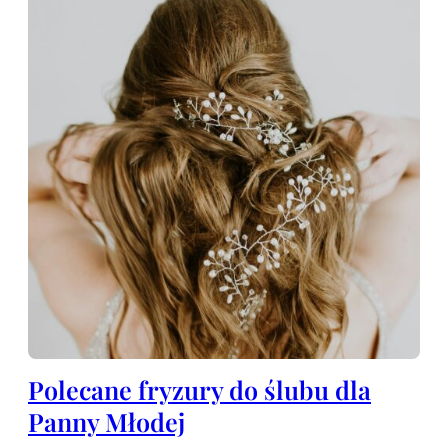
Polecane fryzury do ślubu dla
Panny Młodej