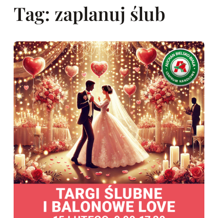
Tag:
zaplanuj ślub