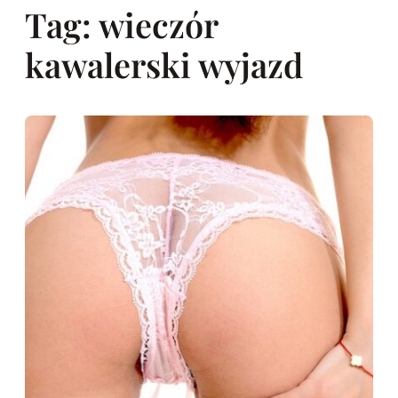
Tag:
wieczór
kawalerski wyjazd