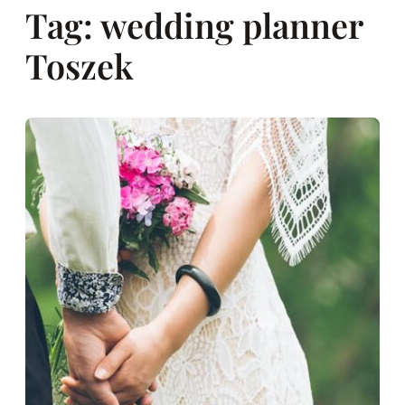
Tag:
wedding planner
Toszek