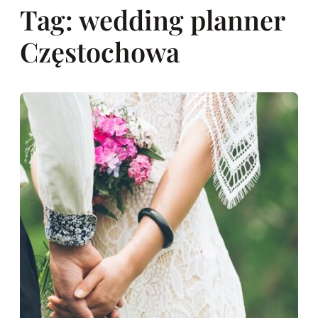
Tag:
wedding planner
Częstochowa