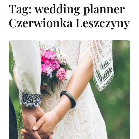
Tag:
wedding planner
Czerwionka Leszczyny