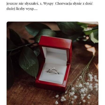
jeszcze nie słyszałeś. 1. Wyspy Chorwacja słynie z dość
dużej liczby wysp.…