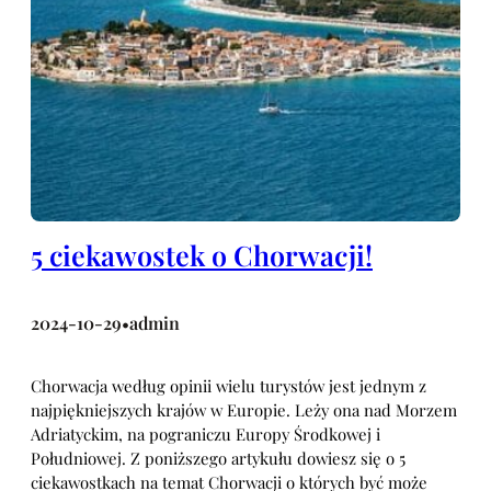
5 ciekawostek o Chorwacji!
2024-10-29
admin
•
Chorwacja według opinii wielu turystów jest jednym z
najpiękniejszych krajów w Europie. Leży ona nad Morzem
Adriatyckim, na pograniczu Europy Środkowej i
Południowej. Z poniższego artykułu dowiesz się o 5
ciekawostkach na temat Chorwacji o których być może