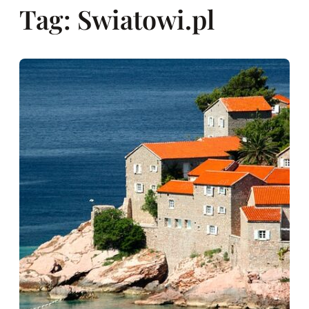
Tag:
Swiatowi.pl