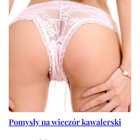
Pomysły na wieczór kawalerski