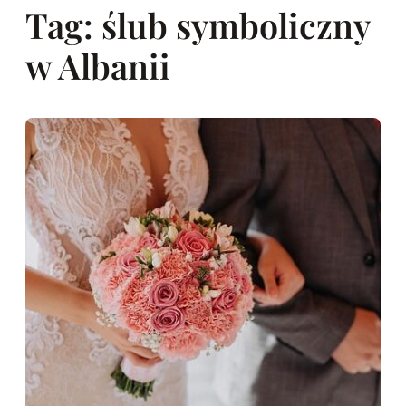
Tag:
ślub symboliczny
w Albanii