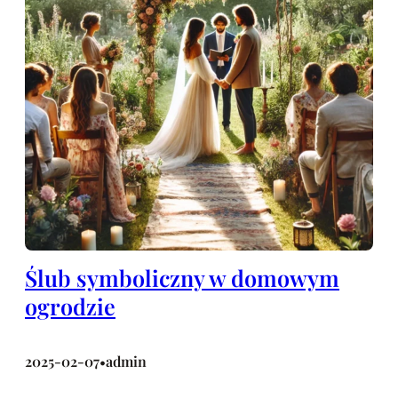
Ślub symboliczny w domowym
ogrodzie
2025-02-07
admin
•