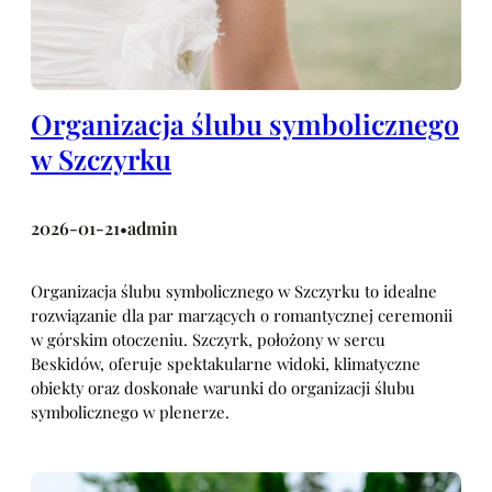
Organizacja ślubu symbolicznego
w Szczyrku
2026-01-21
admin
•
Organizacja ślubu symbolicznego w Szczyrku to idealne
rozwiązanie dla par marzących o romantycznej ceremonii
w górskim otoczeniu. Szczyrk, położony w sercu
Beskidów, oferuje spektakularne widoki, klimatyczne
obiekty oraz doskonałe warunki do organizacji ślubu
symbolicznego w plenerze.