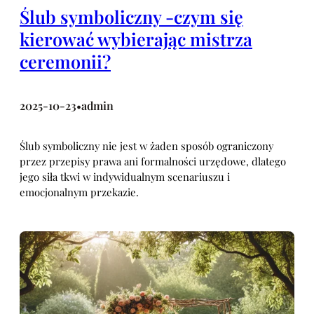
Ślub symboliczny -czym się
kierować wybierając mistrza
ceremonii?
2025-10-23
admin
•
Ślub symboliczny nie jest w żaden sposób ograniczony
przez przepisy prawa ani formalności urzędowe, dlatego
jego siła tkwi w indywidualnym scenariuszu i
emocjonalnym przekazie.