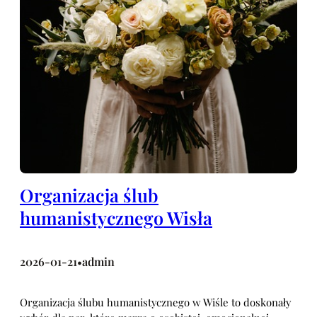
Organizacja ślub
humanistycznego Wisła
2026-01-21
admin
•
Organizacja ślubu humanistycznego w Wiśle to doskonały