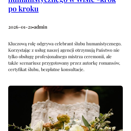
po kroku
2026-01-21
admin
•
Kluczową rolę odgrywa celebrant ślubu humanistycznego.
Korzystając z usług naszej agencji otrzymują Państwo nie
tylko obsługę profesjonalnego mistrza ceremonii, ale
także scenariusz przygotowany przez autorkę romansów,
certyfikat ślubu, bezpłatne konsultacje.