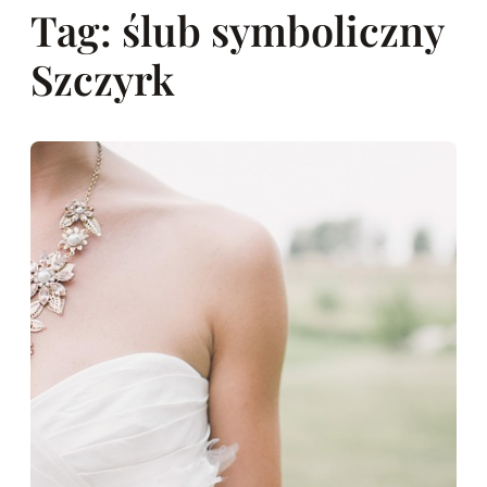
Tag:
ślub symboliczny
Szczyrk