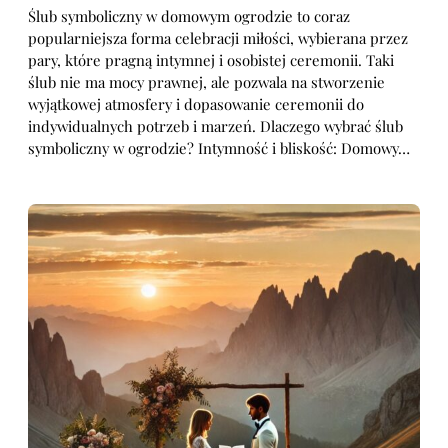
Ślub symboliczny w domowym ogrodzie to coraz
popularniejsza forma celebracji miłości, wybierana przez
pary, które pragną intymnej i osobistej ceremonii. Taki
ślub nie ma mocy prawnej, ale pozwala na stworzenie
wyjątkowej atmosfery i dopasowanie ceremonii do
indywidualnych potrzeb i marzeń. Dlaczego wybrać ślub
symboliczny w ogrodzie? Intymność i bliskość: Domowy…