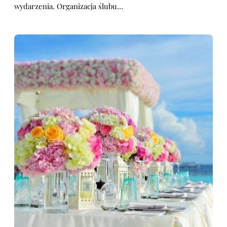
wydarzenia. Organizacja ślubu…