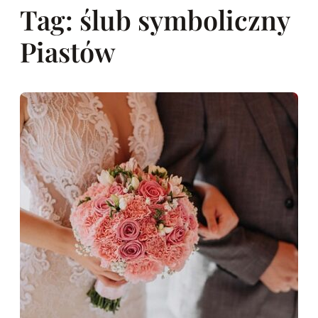
Tag:
ślub symboliczny
Piastów