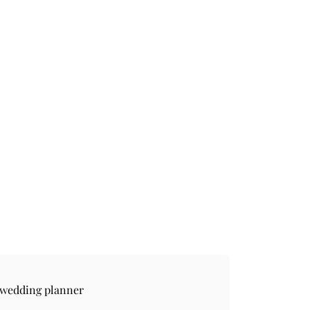
 wedding planner