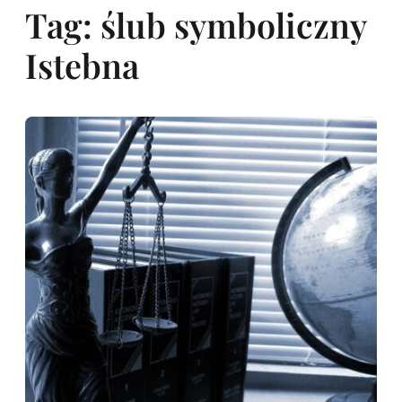
Tag:
ślub symboliczny
Istebna