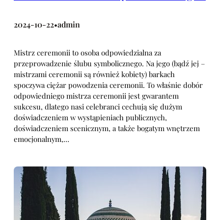
2024-10-22
admin
•
Mistrz ceremonii to osoba odpowiedzialna za
przeprowadzenie ślubu symbolicznego. Na jego (bądź jej –
mistrzami ceremonii są również kobiety) barkach
spoczywa ciężar powodzenia ceremonii. To właśnie dobór
odpowiedniego mistrza ceremonii jest gwarantem
sukcesu, dlatego nasi celebranci cechują się dużym
doświadczeniem w wystąpieniach publicznych,
doświadczeniem scenicznym, a także bogatym wnętrzem
emocjonalnym,…