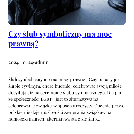
Czy ślub symboliczny ma moc
prawną?
2024-10-24
admin
•
Ślub symboliczny nie ma mocy prawnej. Często pary po
ślubie cywilnym, chcąc huczniej celebrować swoją miłość
decydują się na ceremonie ślubu symbolicznego. Dla par
ze społeczności LGBT+ jest to alternatywa na
celebrowanie związku w sposób uroczysty. Obecnie prawo
polskie nie daje możliwości zawierania związków par
homoseksualnych, alternatywą staje się ślub…