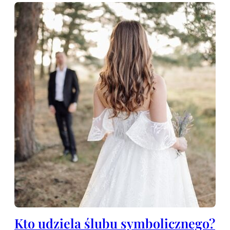
Kto udziela ślubu symbolicznego?