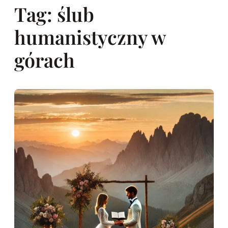
Tag:
ślub
humanistyczny w
górach