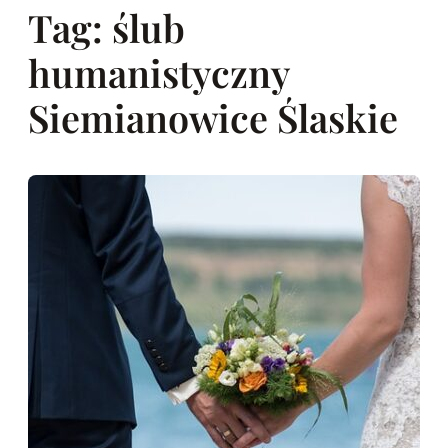
Tag:
ślub
humanistyczny
Siemianowice Ślaskie