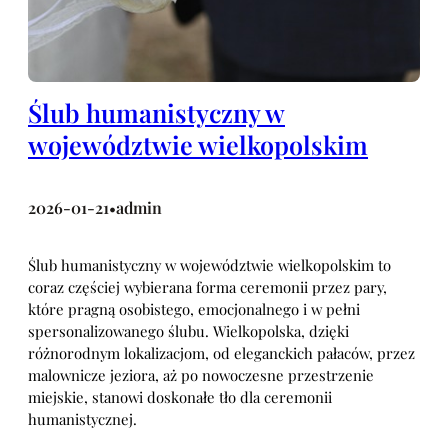
Ślub humanistyczny w
województwie wielkopolskim
2026-01-21
admin
•
Ślub humanistyczny w województwie wielkopolskim to
coraz częściej wybierana forma ceremonii przez pary,
które pragną osobistego, emocjonalnego i w pełni
spersonalizowanego ślubu. Wielkopolska, dzięki
różnorodnym lokalizacjom, od eleganckich pałaców, przez
malownicze jeziora, aż po nowoczesne przestrzenie
miejskie, stanowi doskonałe tło dla ceremonii
humanistycznej.