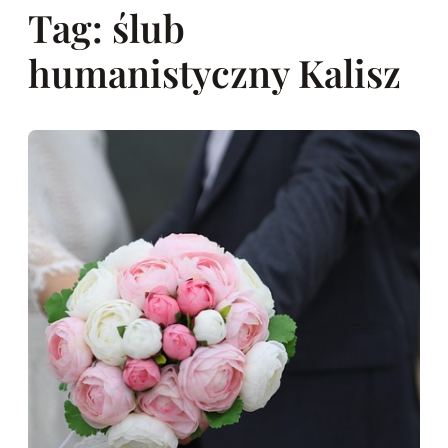
Tag:
ślub
humanistyczny Kalisz