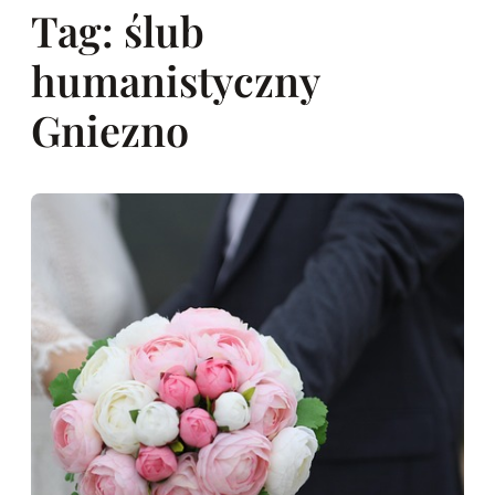
Tag:
ślub
humanistyczny
Gniezno