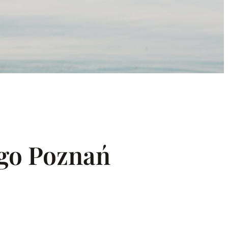
ego Poznań