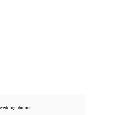
 wedding planner