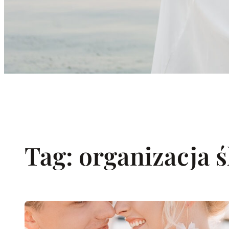
Tag:
organizacja 