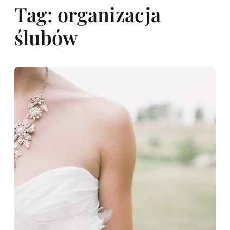
Tag:
organizacja
ślubów