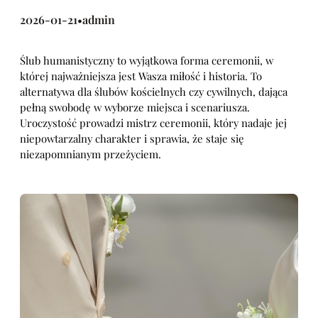
2026-01-21
admin
•
Ślub humanistyczny to wyjątkowa forma ceremonii, w
której najważniejsza jest Wasza miłość i historia. To
alternatywa dla ślubów kościelnych czy cywilnych, dająca
pełną swobodę w wyborze miejsca i scenariusza.
Uroczystość prowadzi mistrz ceremonii, który nadaje jej
niepowtarzalny charakter i sprawia, że staje się
niezapomnianym przeżyciem.