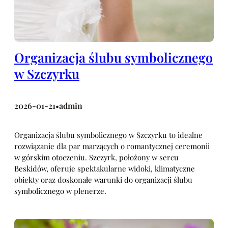
Organizacja ślubu symbolicznego
w Szczyrku
2026-01-21
admin
•
Organizacja ślubu symbolicznego w Szczyrku to idealne
rozwiązanie dla par marzących o romantycznej ceremonii
w górskim otoczeniu. Szczyrk, położony w sercu
Beskidów, oferuje spektakularne widoki, klimatyczne
obiekty oraz doskonałe warunki do organizacji ślubu
symbolicznego w plenerze.