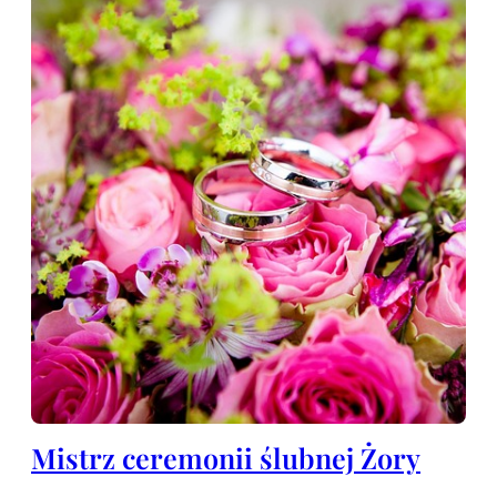
Mistrz ceremonii ślubnej Żory