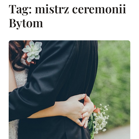
Tag:
mistrz ceremonii
Bytom