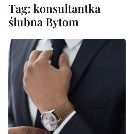
Tag:
konsultantka
ślubna Bytom