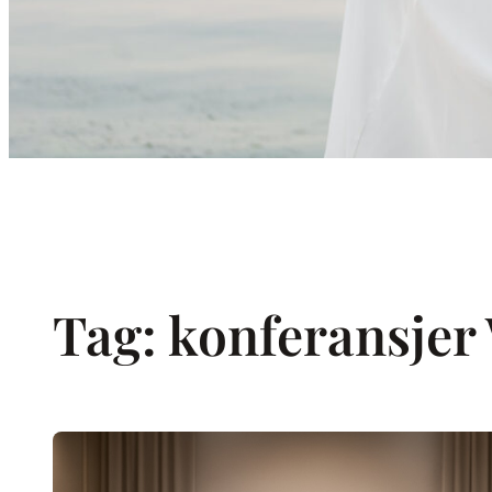
Tag:
konferansjer