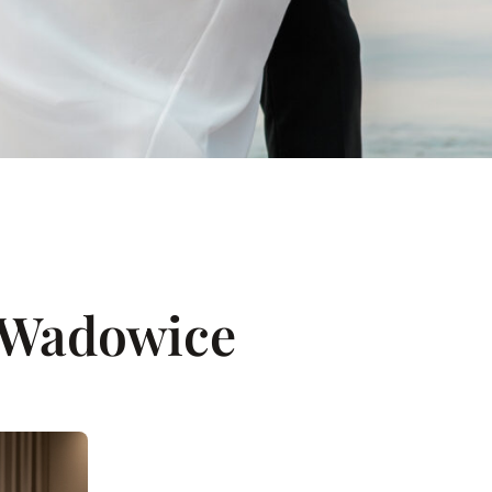
 Wadowice