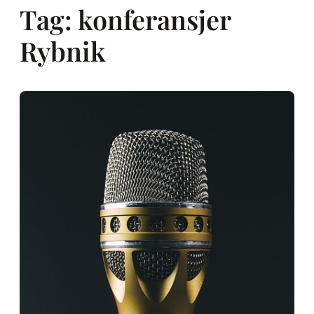
Tag:
konferansjer
Rybnik