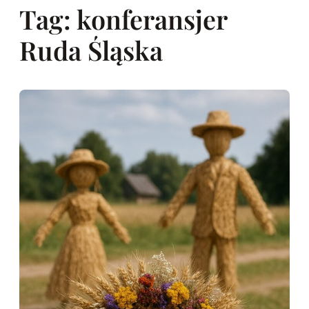
Tag:
konferansjer
Ruda Śląska