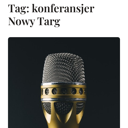
Tag:
konferansjer
Nowy Targ