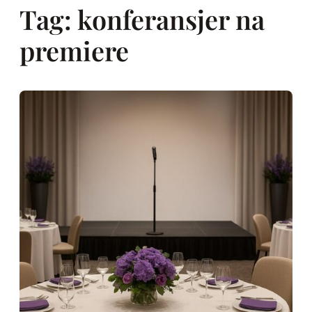
Tag:
konferansjer na
premiere