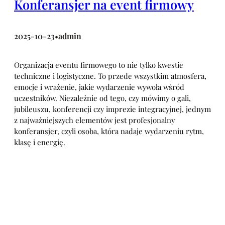
Konferansjer na event firmowy
2025-10-23
admin
•
Organizacja eventu firmowego to nie tylko kwestie
techniczne i logistyczne. To przede wszystkim atmosfera,
emocje i wrażenie, jakie wydarzenie wywoła wśród
uczestników. Niezależnie od tego, czy mówimy o gali,
jubileuszu, konferencji czy imprezie integracyjnej, jednym
z najważniejszych elementów jest profesjonalny
konferansjer, czyli osoba, która nadaje wydarzeniu rytm,
klasę i energię.