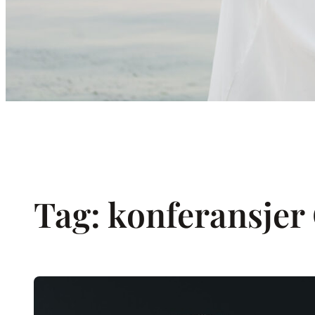
Tag:
konferansjer