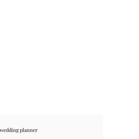
 wedding planner