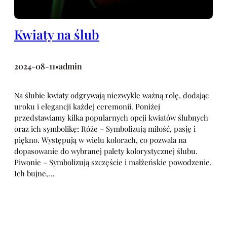
Kwiaty na ślub
2024-08-11
admin
•
Na ślubie kwiaty odgrywają niezwykle ważną rolę, dodając
uroku i elegancji każdej ceremonii. Poniżej
przedstawiamy kilka popularnych opcji kwiatów ślubnych
oraz ich symbolikę: Róże – Symbolizują miłość, pasję i
piękno. Występują w wielu kolorach, co pozwala na
dopasowanie do wybranej palety kolorystycznej ślubu.
Piwonie – Symbolizują szczęście i małżeńskie powodzenie.
Ich bujne,…