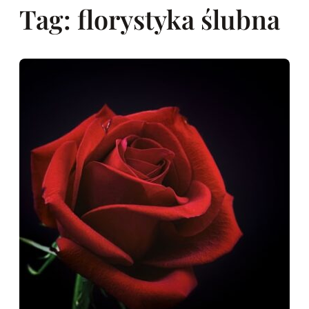
Tag:
florystyka ślubna