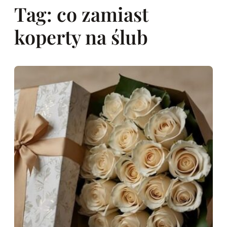
Tag:
co zamiast
koperty na ślub