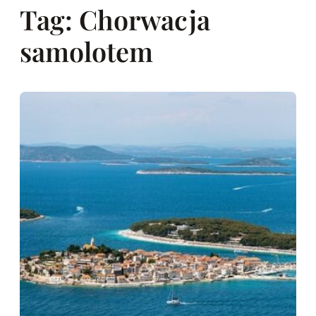
Tag:
Chorwacja
samolotem