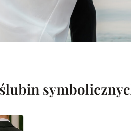
ślubin symboliczny