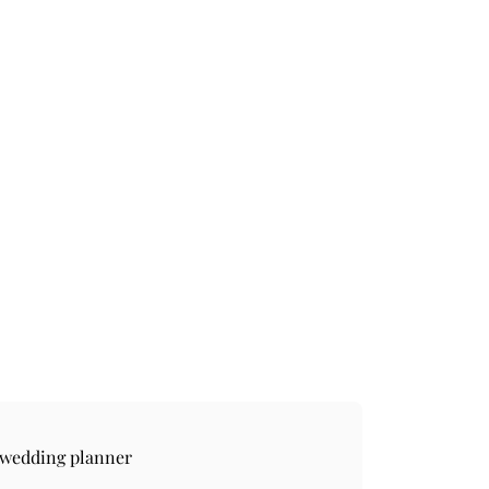
 wedding planner