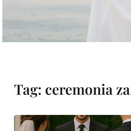
Tag:
ceremonia za