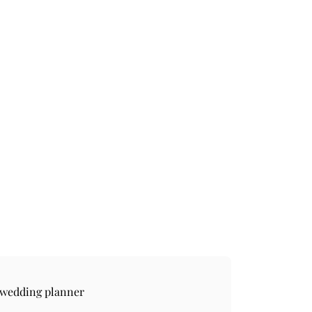
 wedding planner