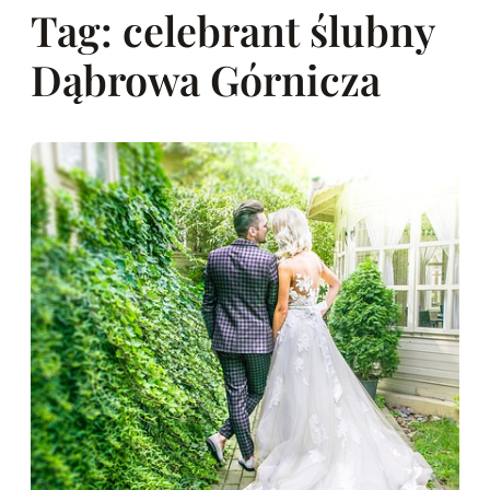
Tag:
celebrant ślubny
Dąbrowa Górnicza