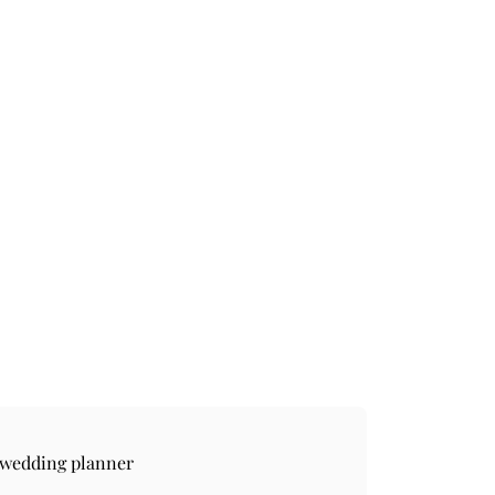
 wedding planner