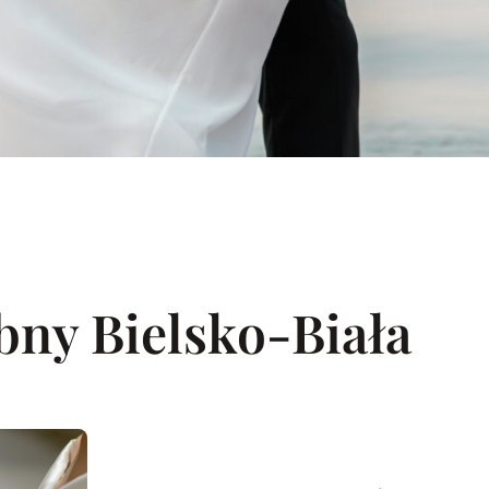
bny Bielsko-Biała