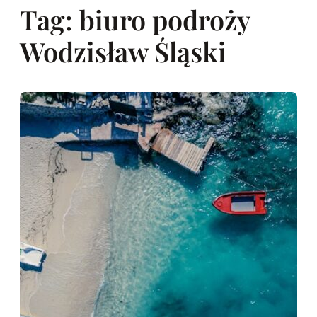
Tag:
biuro podroży
Wodzisław Śląski