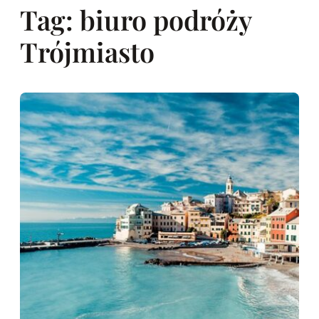
Tag:
biuro podróży
Trójmiasto