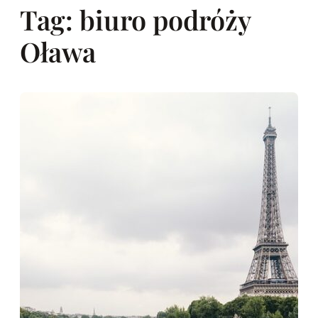
Tag:
biuro podróży
Oława