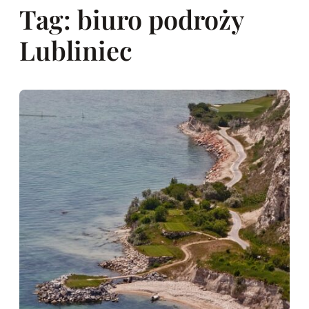
Tag:
biuro podroży
Lubliniec