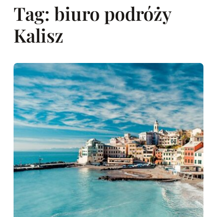
Tag:
biuro podróży
Kalisz