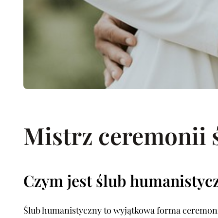
Mistrz ceremonii 
Czym jest ślub humanistyc
Ślub humanistyczny to wyjątkowa forma ceremonii, 