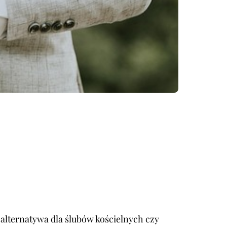
 alternatywa dla ślubów kościelnych czy