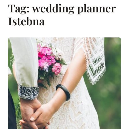
Tag:
wedding planner
Istebna