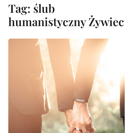
Tag:
ślub
humanistyczny Żywiec