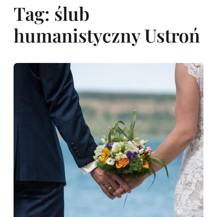
Tag:
ślub
humanistyczny Ustroń