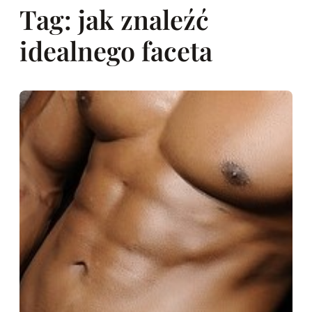
Tag:
jak znaleźć
idealnego faceta