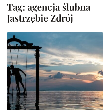
Tag:
agencja ślubna
Jastrzębie Zdrój