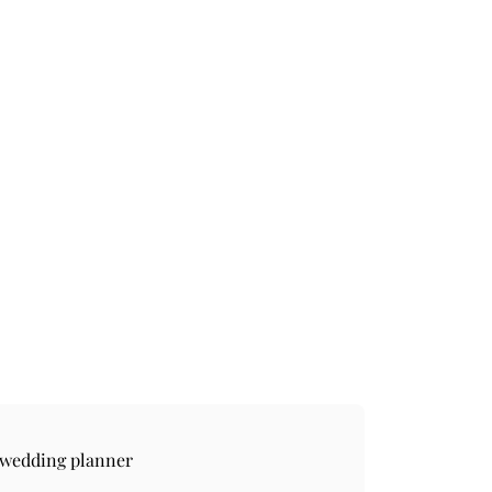
 wedding planner