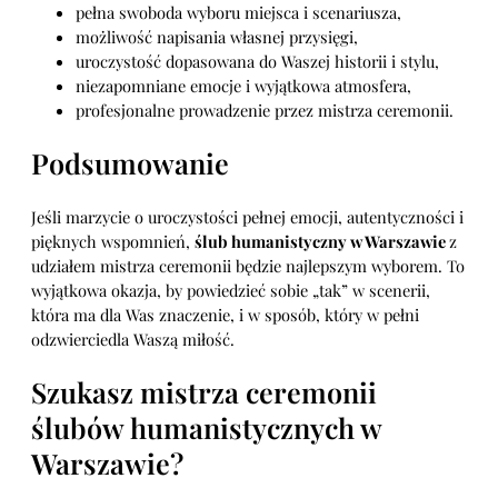
pełna swoboda wyboru miejsca i scenariusza,
możliwość napisania własnej przysięgi,
uroczystość dopasowana do Waszej historii i stylu,
niezapomniane emocje i wyjątkowa atmosfera,
profesjonalne prowadzenie przez mistrza ceremonii.
Podsumowanie
Jeśli marzycie o uroczystości pełnej emocji, autentyczności i
pięknych wspomnień,
ślub humanistyczny w Warszawie
z
udziałem mistrza ceremonii będzie najlepszym wyborem. To
wyjątkowa okazja, by powiedzieć sobie „tak” w scenerii,
która ma dla Was znaczenie, i w sposób, który w pełni
odzwierciedla Waszą miłość.
Szukasz mistrza ceremonii
ślubów humanistycznych w
Warszawie?