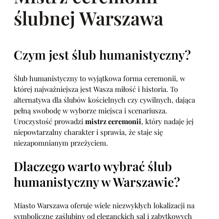
ślubnej Warszawa
Czym jest ślub humanistyczny?
Ślub humanistyczny to wyjątkowa forma ceremonii, w
której najważniejsza jest Wasza miłość i historia. To
alternatywa dla ślubów kościelnych czy cywilnych, dająca
pełną swobodę w wyborze miejsca i scenariusza.
Uroczystość prowadzi
mistrz ceremonii
, który nadaje jej
niepowtarzalny charakter i sprawia, że staje się
niezapomnianym przeżyciem.
Dlaczego warto wybrać ślub
humanistyczny w Warszawie?
Miasto Warszawa oferuje wiele niezwykłych lokalizacji na
symboliczne zaślubiny od eleganckich sal i zabytkowych