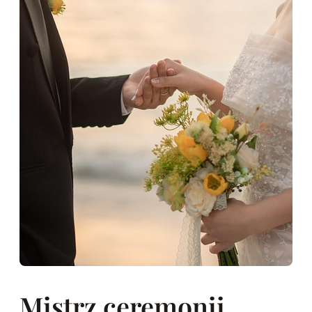
Mistrz ceremonii