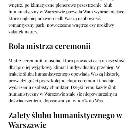
wnętrz, po klimatyczne plenerowe przestrzenie. Ślub
humanistyczny w Warszawie pozwala Wam wybrać miejsce,
które najlepiej odzwierciedli Waszą osobowość:
romantyczny park, nowoczesne wnętrze czy urokliwy
zakątek natury.
Rola mistrza ceremonii
Mistrz ceremonii to osoba, która prowadzi całą uroczystość,
dbając o jej wyjątkowy klimat i indywidualny przebieg. W
trakcie ślubu humanistycznego opowiada Waszą historię,
prowadzi gości przez kolejne etapy ceremonii i nadaje
wydarzeniu osobisty charakter. Dzięki temu każdy ślub
humanistyczny w Warszawie staje się niepowtarzalnym
doświadczeniem, dopasowanym w 100% do Was.
Zalety ślubu humanistycznego w
Warszawie